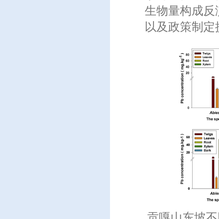
生物量构成反
以及政策制定
贡嘎山东坡不