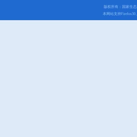
版权所有：国家生
本网站支持Firefox3