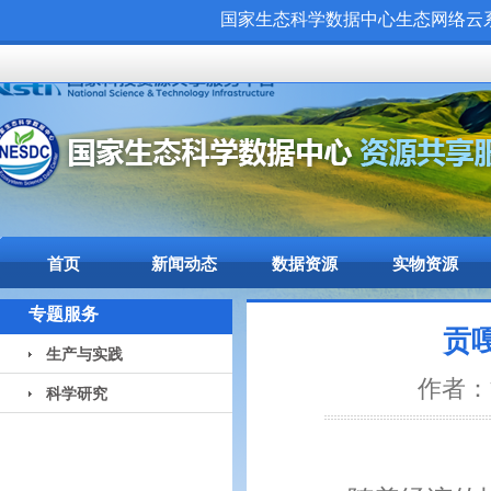
国家生态科学数据中心生态网络云系统（
首页
新闻动态
数据资源
实物资源
专题服务
贡
生产与实践
作者：贡
科学研究