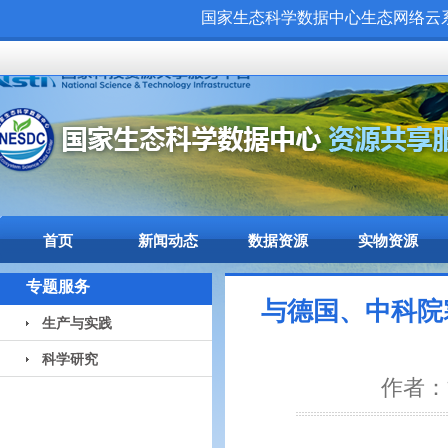
国家生态科学数据中心生态网络云系统（
首页
新闻动态
数据资源
实物资源
专题服务
与德国、中科院
生产与实践
科学研究
作者：贡