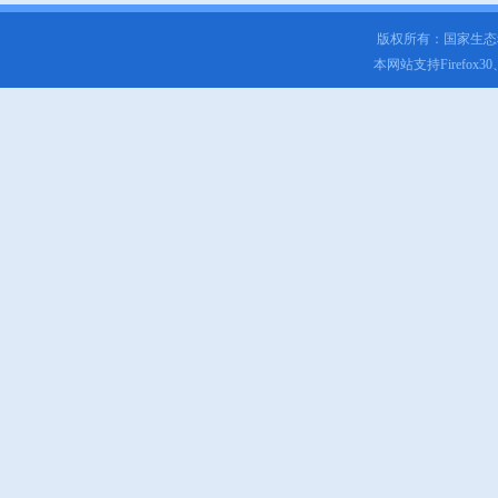
版权所有：国家生
本网站支持Firefox3