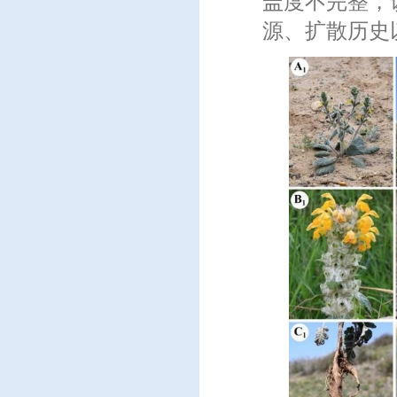
盖度不完整，
源、扩散历史