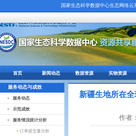
国家生态科学数据中心生态网络云系统（
首页
新闻动态
数据资源
实物资源
服务动态与成效
新疆生地所在全
服务动态
示范成效
作者：
服务情况统计分析
订单提交量分析