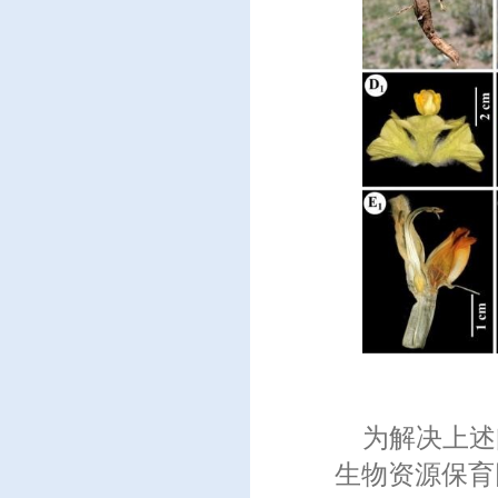
为解决上述
生物资源保育