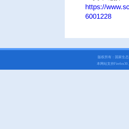
https://www.sc
6001228
版权所有：国家生
本网站支持Firefox3