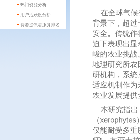
热门资源分析
在全球气候
用户活跃度分析
背景下，超过
资源提供者服务排名
安全。传统作
迫下表现出显
峻的农业挑战
地理研究所农
研机构，系统提出
适应机制作为
农业发展提供
本研究指出，
（xeroph
仅能耐受多重