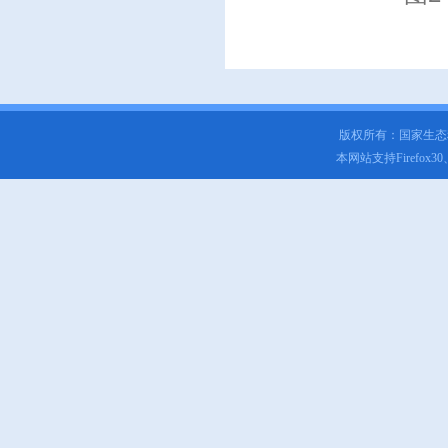
版权所有：国家生
本网站支持Firefox3