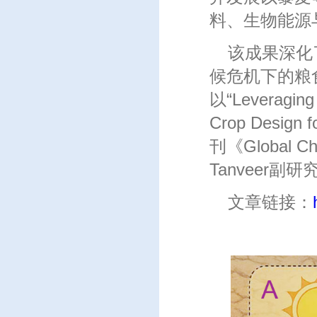
料、生物能源
该成果深化
候危机下的粮
以“Leveraging 
Crop Desi
刊《Global 
Tanveer
文章链接：