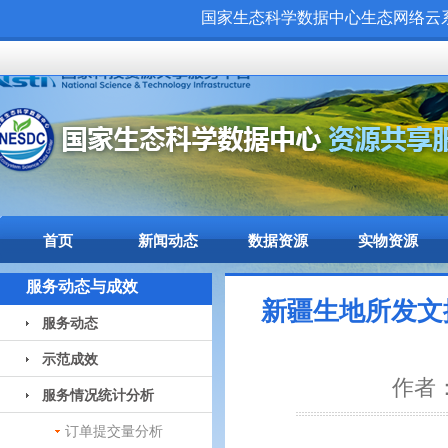
国家生态科学数据中心生态网络云系统（
首页
新闻动态
数据资源
实物资源
服务动态与成效
新疆生地所发文
服务动态
示范成效
作者：
服务情况统计分析
订单提交量分析