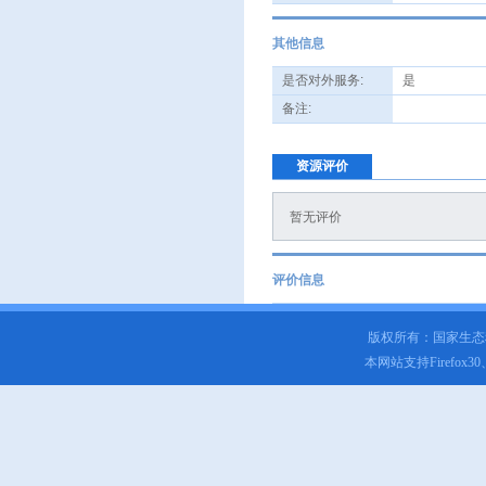
其他信息
是否对外服务:
是
备注:
资源评价
暂无评价
评价信息
版权所有：国家生
本网站支持Firefox3