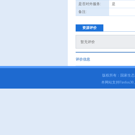
是否对外服务:
是
备注:
资源评价
暂无评价
评价信息
版权所有：国家生
本网站支持Firefox3