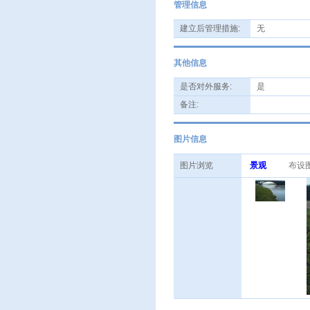
管理信息
建立后管理措施:
无
其他信息
是否对外服务:
是
备注:
图片信息
图片浏览
景观
布设