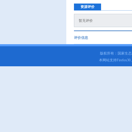
资源评价
暂无评价
评价信息
版权所有：国家生
本网站支持Firefox3