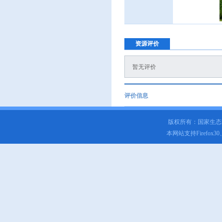
资源评价
暂无评价
评价信息
版权所有：国家生
本网站支持Firefox3