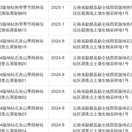
023版纳站热带季节雨林综
2023-1
云南省勐腊县勐仑镇西双版纳热
观测场凋落物09
综合观测场土壤生物采样地1号
023版纳站热带季节雨林综
2023-1
云南省勐腊县勐仑镇西双版纳热
观测场凋落物10
综合观测场土壤生物采样地1号
024版纳站石灰山季雨林站
2024-8
云南省勐腊县勐仑镇西双版纳石
调查点凋落物19
站区调查点土壤生物采样地1号
024版纳站石灰山季雨林站
2024-8
云南省勐腊县勐仑镇西双版纳石
调查点凋落物20
站区调查点土壤生物采样地1号
024版纳站石灰山季雨林站
2024-8
云南省勐腊县勐仑镇西双版纳石
调查点凋落物21
站区调查点土壤生物采样地1号
024版纳站石灰山季雨林站
2024-8
云南省勐腊县勐仑镇西双版纳石
调查点凋落物22
站区调查点土壤生物采样地1号
024版纳站石灰山季雨林站
2024-8
云南省勐腊县勐仑镇西双版纳石
调查点凋落物23
站区调查点土壤生物采样地1号
024版纳站石灰山季雨林站
2024-8
云南省勐腊县勐仑镇西双版纳石
调查点凋落物24
站区调查点土壤生物采样地1号