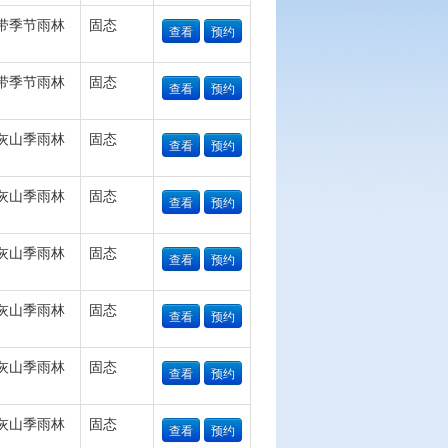
带季节雨林
固态
查看
预约
带季节雨林
固态
查看
预约
灰山季雨林
固态
查看
预约
灰山季雨林
固态
查看
预约
灰山季雨林
固态
查看
预约
灰山季雨林
固态
查看
预约
灰山季雨林
固态
查看
预约
灰山季雨林
固态
查看
预约