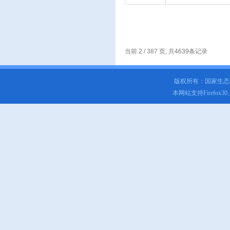
当前 2 / 387 页, 共4639条记录
版权所有：国家生
本网站支持Firefox3