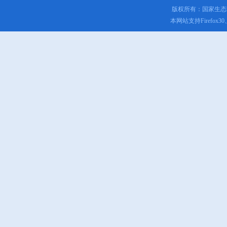
版权所有：国家生
本网站支持Firefox3