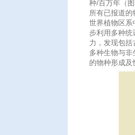
种/百万年（
所有已报道的
世界植物区系
步利用多种统
力，发现包括
多种生物与非
的物种形成及快