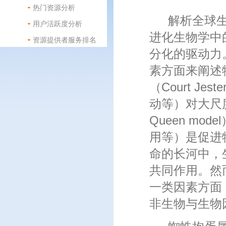
热门资源分析
解析全球
用户活跃度分析
进化生物学中
资源提供者服务排名
分化的驱动力
素方面来阐述
（Court J
动等）对大尺
Queen m
用等）是促进
命的长河中，
共同作用。然
一类因素方面
非生物与生物